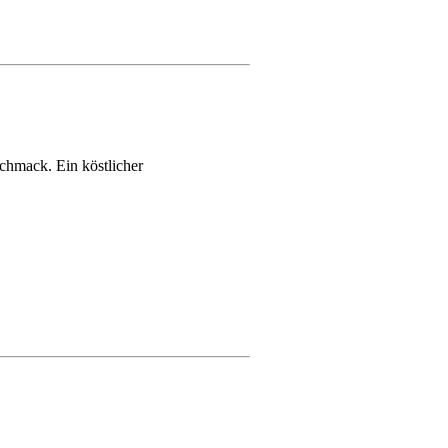
chmack. Ein köstlicher