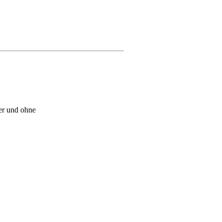
ker und ohne