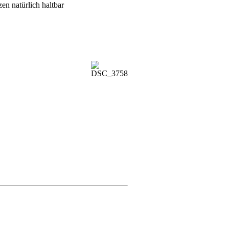
en natürlich haltbar