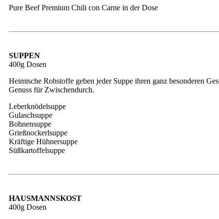
Pure Beef Premium Chili con Carne in der Dose
SUPPEN
400g Dosen
Heimische Rohstoffe geben jeder Suppe ihren ganz besonderen Ges
Genuss für Zwischendurch.
Leberknödelsuppe
Gulaschsuppe
Bohnensuppe
Grießnockerlsuppe
Kräftige Hühnersuppe
Süßkartoffelsuppe
HAUSMANNSKOST
400g Dosen