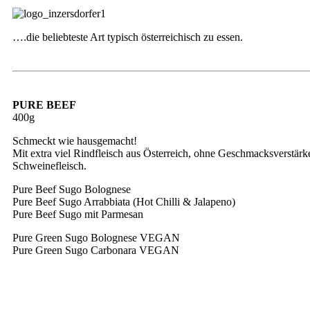
….die beliebteste Art typisch österreichisch zu essen.
PURE BEEF
400g
Schmeckt wie hausgemacht!
Mit extra viel Rindfleisch aus Österreich, ohne Geschmacksverstär
Schweinefleisch.
Pure Beef Sugo Bolognese
Pure Beef Sugo Arrabbiata (Hot Chilli & Jalapeno)
Pure Beef Sugo mit Parmesan
Pure Green Sugo Bolognese VEGAN
Pure Green Sugo Carbonara VEGAN