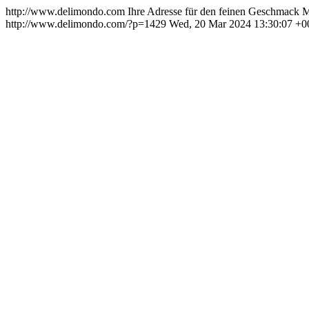
http://www.delimondo.com
Ihre Adresse für den feinen Geschmack
M
http://www.delimondo.com/?p=1429
Wed, 20 Mar 2024 13:30:07 +0