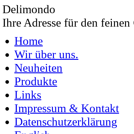
Delimondo
Ihre Adresse für den feine
Home
Wir über uns.
Neuheiten
Produkte
Links
Impressum & Kontakt
Datenschutzerklärung