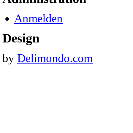
Anmelden
Design
by
Delimondo.com