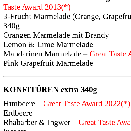
Taste Award 2013(*)
3-Frucht Marmelade (Orange, Grapefrui
340g
Orangen Marmelade mit Brandy
Lemon & Lime Marmelade
Mandarinen Marmelade –
Great Taste
Pink Grapefruit Marmelade
KONFITÜREN extra 340g
Himbeere –
Great Taste Award 2022(*)
Erdbeere
Rhabarber & Ingwer –
Great Taste Awa