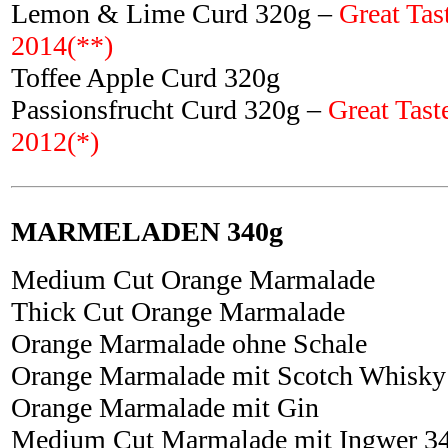
Lemon & Lime Curd 320g –
Great Tas
2014(**)
Toffee Apple Curd 320g
Passionsfrucht Curd 320g –
Great Tast
2012(*)
MARMELADEN 340g
Medium Cut Orange Marmalade
Thick Cut Orange Marmalade
Orange Marmalade ohne Schale
Orange Marmalade mit Scotch Whisky
Orange Marmalade mit Gin
Medium Cut Marmalade mit Ingwer 3