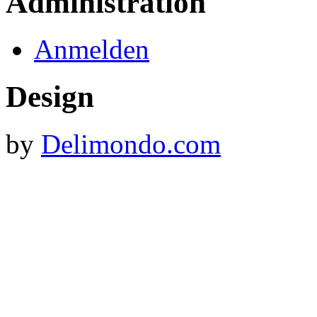
Administration
Anmelden
Design
by
Delimondo.com