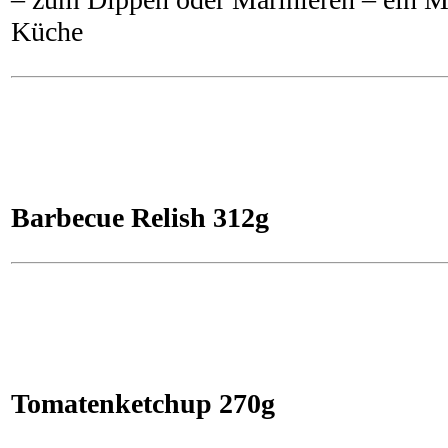
Küche
Barbecue Relish 312g
Tomatenketchup 270g