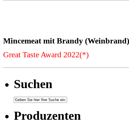
Mincemeat mit Brandy (Weinbrand)
Great Taste Award 2022(*)
Suchen
Produzenten