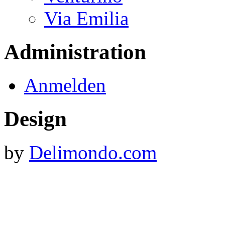
Via Emilia
Administration
Anmelden
Design
by
Delimondo.com