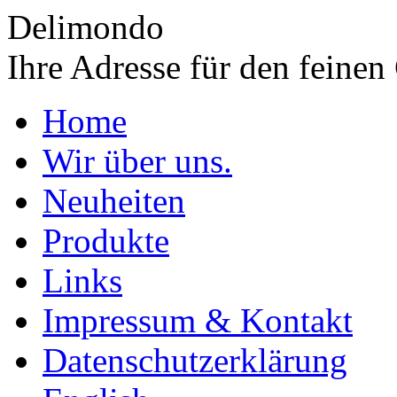
Delimondo
Ihre Adresse für den feine
Home
Wir über uns.
Neuheiten
Produkte
Links
Impressum & Kontakt
Datenschutzerklärung