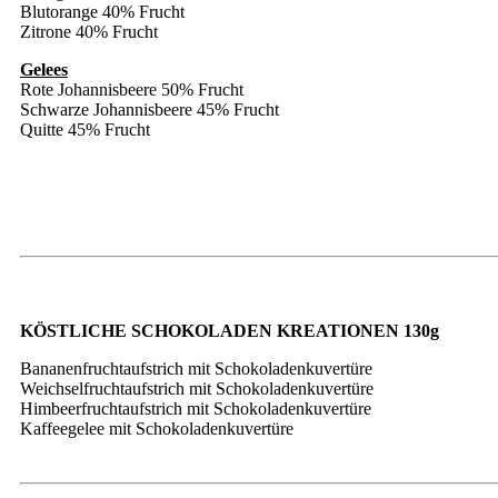
Blutorange 40% Frucht
Zitrone 40% Frucht
Gelees
Rote Johannisbeere 50% Frucht
Schwarze Johannisbeere 45% Frucht
Quitte 45% Frucht
KÖSTLICHE SCHOKOLADEN KREATIONEN 130g
Bananenfruchtaufstrich mit Schokoladenkuvertüre
Weichselfruchtaufstrich mit Schokoladenkuvertüre
Himbeerfruchtaufstrich mit Schokoladenkuvertüre
Kaffeegelee mit Schokoladenkuvertüre