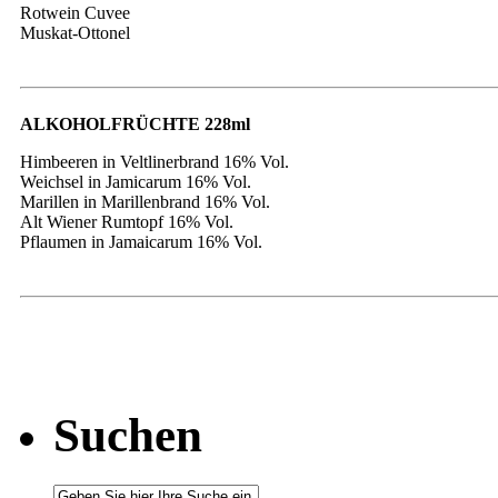
Rotwein Cuvee
Muskat-Ottonel
ALKOHOLFRÜCHTE 228ml
Himbeeren in Veltlinerbrand 16% Vol.
Weichsel in Jamicarum 16% Vol.
Marillen in Marillenbrand 16% Vol.
Alt Wiener Rumtopf 16% Vol.
Pflaumen in Jamaicarum 16% Vol.
Suchen