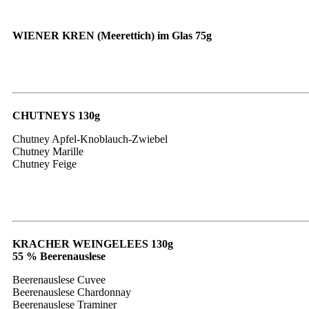
WIENER KREN (Meerettich) im Glas 75g
CHUTNEYS 130g
Chutney Apfel-Knoblauch-Zwiebel
Chutney Marille
Chutney Feige
KRACHER WEINGELEES 130g
55 % Beerenauslese
Beerenauslese Cuvee
Beerenauslese Chardonnay
Beerenauslese Traminer