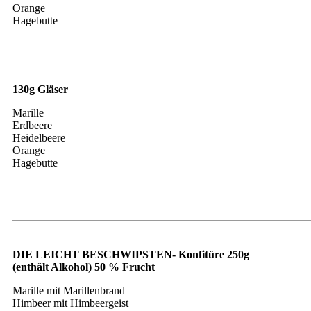
Orange
Hagebutte
130g Gläser
Marille
Erdbeere
Heidelbeere
Orange
Hagebutte
DIE LEICHT BESCHWIPSTEN- Konfitüre 250g
(enthält Alkohol) 50 % Frucht
Marille mit Marillenbrand
Himbeer mit Himbeergeist