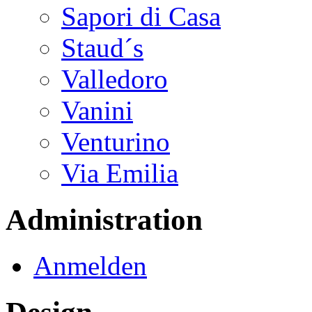
Sapori di Casa
Staud´s
Valledoro
Vanini
Venturino
Via Emilia
Administration
Anmelden