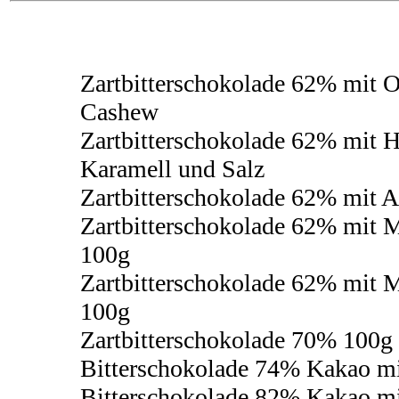
Zartbitterschokolade 62% mit 
Cashew
Zartbitterschokolade 62% mit H
Karamell und Salz
Zartbitterschokolade 62% mit A
Zartbitterschokolade 62% mit 
100g
Zartbitterschokolade 62% mit 
100g
Zartbitterschokolade 70% 100g
Bitterschokolade 74% Kakao mi
Bitterschokolade 82% Kakao 