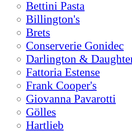
Bettini Pasta
Billington's
Brets
Conserverie Gonidec
Darlington & Daughte
Fattoria Estense
Frank Cooper's
Giovanna Pavarotti
Gölles
Hartlieb