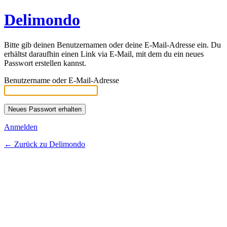
Delimondo
Bitte gib deinen Benutzernamen oder deine E-Mail-Adresse ein. Du
erhältst daraufhin einen Link via E-Mail, mit dem du ein neues
Passwort erstellen kannst.
Benutzername oder E-Mail-Adresse
Anmelden
← Zurück zu Delimondo